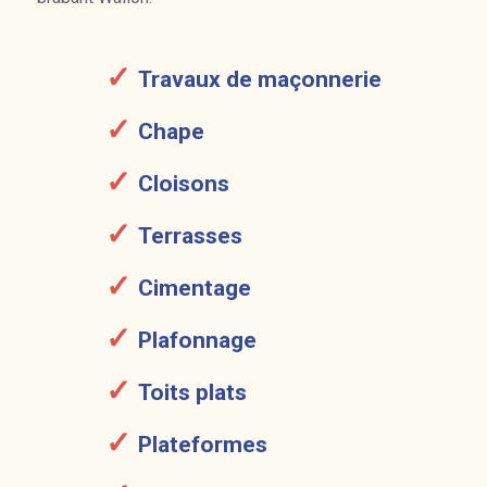
Travaux de maçonnerie
Chape
Cloisons
Terrasses
Cimentage
Plafonnage
Toits plats
Plateformes