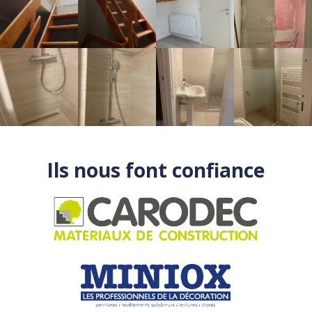
Ils nous font confiance