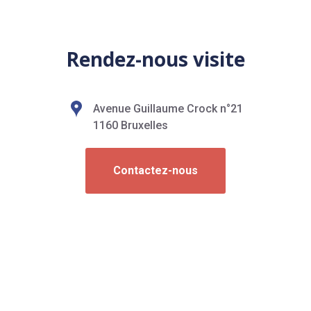
Rendez-nous visite
Avenue Guillaume Crock n°21
1160 Bruxelles
Contactez-nous