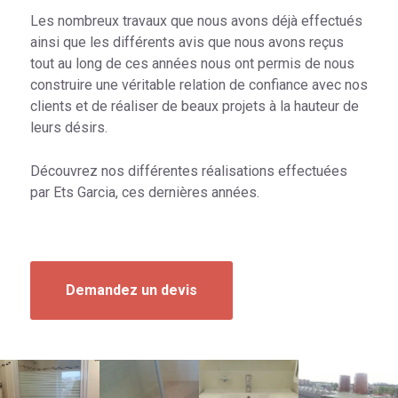
Les nombreux travaux que nous avons déjà effectués
ainsi que les différents avis que nous avons reçus
tout au long de ces années nous ont permis de nous
construire une véritable relation de confiance avec nos
clients et de réaliser de beaux projets à la hauteur de
leurs désirs.
Découvrez nos différentes réalisations effectuées
par Ets Garcia, ces dernières années.
Demandez un devis