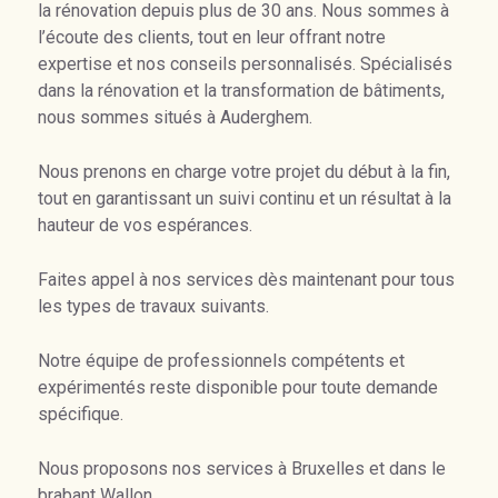
la rénovation depuis plus de 30 ans. Nous sommes à
l’écoute des clients, tout en leur offrant notre
expertise et nos conseils personnalisés. Spécialisés
dans la rénovation et la transformation de bâtiments,
nous sommes situés à Auderghem.
Nous prenons en charge votre projet du début à la fin,
tout en garantissant un suivi continu et un résultat à la
hauteur de vos espérances.
Faites appel à nos services dès maintenant pour tous
les types de travaux suivants.
Notre équipe de professionnels compétents et
expérimentés reste disponible pour toute demande
spécifique.
Nous proposons nos services à Bruxelles et dans le
brabant Wallon.