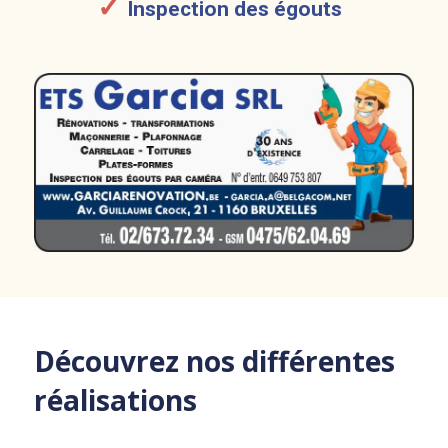
Inspection des égouts
Découvrez nos différentes
réalisations