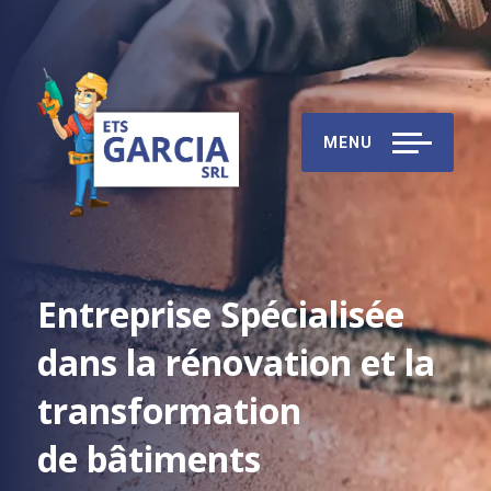
MENU
Entreprise Spécialisée
dans la rénovation et la
transformation
de bâtiments